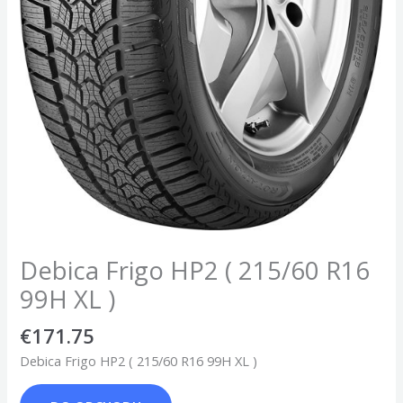
Debica Frigo HP2 ( 215/60 R16
99H XL )
€
171.75
Debica Frigo HP2 ( 215/60 R16 99H XL )