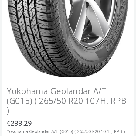
Yokohama Geolandar A/T
(G015) ( 265/50 R20 107H, RPB
)
€
233.29
Yokohama Geolandar A/T (G015) ( 265/50 R20 107H, RPB )