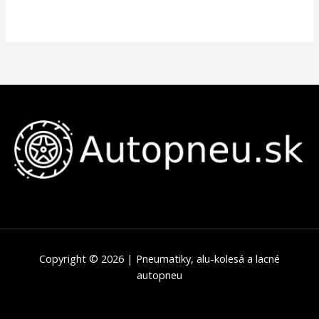
Copyright © 2026 | Pneumatiky, alu-kolesá a lacné
autopneu