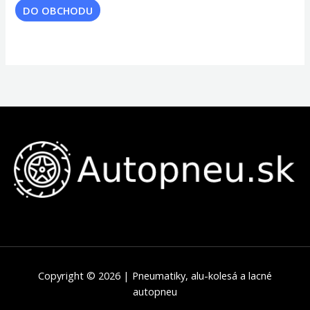
DO OBCHODU
Copyright © 2026 | Pneumatiky, alu-kolesá a lacné
autopneu