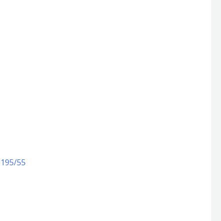
 195/55