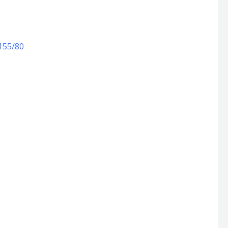
155/80