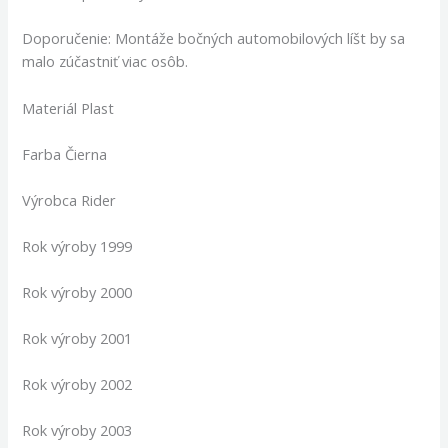
Doporučenie: Montáže bočných automobilových líšt by sa
malo zúčastniť viac osôb.
Materiál Plast
Farba Čierna
Výrobca Rider
Rok výroby 1999
Rok výroby 2000
Rok výroby 2001
Rok výroby 2002
Rok výroby 2003