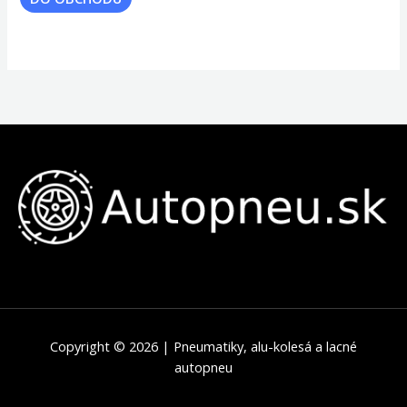
Copyright © 2026 | Pneumatiky, alu-kolesá a lacné
autopneu