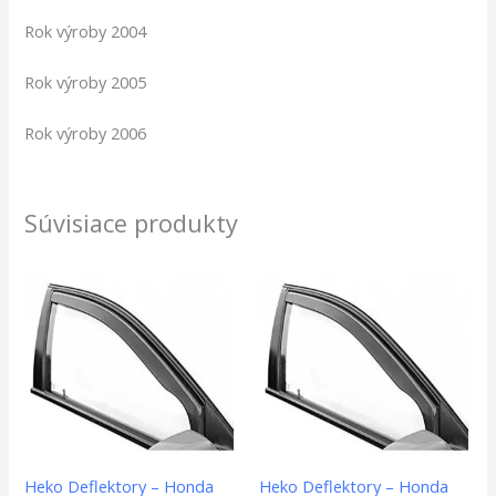
Rok výroby 2004
Rok výroby 2005
Rok výroby 2006
Súvisiace produkty
Heko Deflektory – Honda
Heko Deflektory – Honda