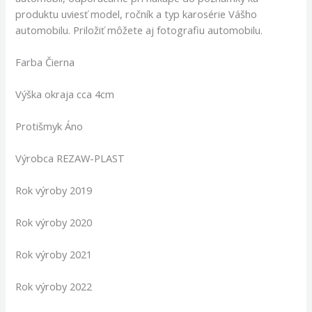
produktu uviesť model, ročník a typ karosérie Vášho
automobilu. Priložiť môžete aj fotografiu automobilu.
Farba Čierna
Výška okraja cca 4cm
Protišmyk Áno
Výrobca REZAW-PLAST
Rok výroby 2019
Rok výroby 2020
Rok výroby 2021
Rok výroby 2022