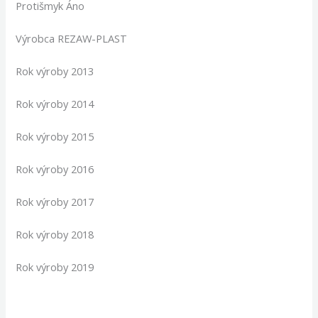
Protišmyk Áno
Výrobca REZAW-PLAST
Rok výroby 2013
Rok výroby 2014
Rok výroby 2015
Rok výroby 2016
Rok výroby 2017
Rok výroby 2018
Rok výroby 2019