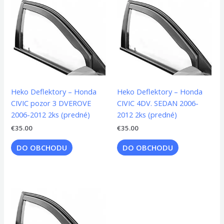
Heko Deflektory – Honda
Heko Deflektory – Honda
CIVIC pozor 3 DVEROVE
CIVIC 4DV. SEDAN 2006-
2006-2012 2ks (predné)
2012 2ks (predné)
€
35.00
€
35.00
DO OBCHODU
DO OBCHODU