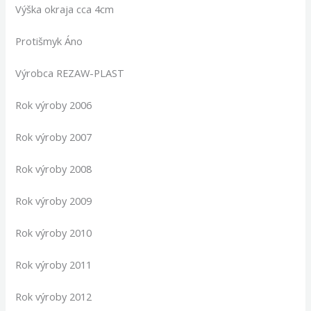
Výška okraja cca 4cm
Protišmyk Áno
Výrobca REZAW-PLAST
Rok výroby 2006
Rok výroby 2007
Rok výroby 2008
Rok výroby 2009
Rok výroby 2010
Rok výroby 2011
Rok výroby 2012