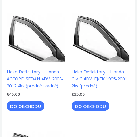
Heko Deflektory – Honda
Heko Deflektory – Honda
ACCORD SEDAN 4DV. 2008-
CIVIC 4DV. EJ/EK 1995-2001
2012 4ks (predné+zadné)
2ks (predné)
€
45.00
€
35.00
DO OBCHODU
DO OBCHODU