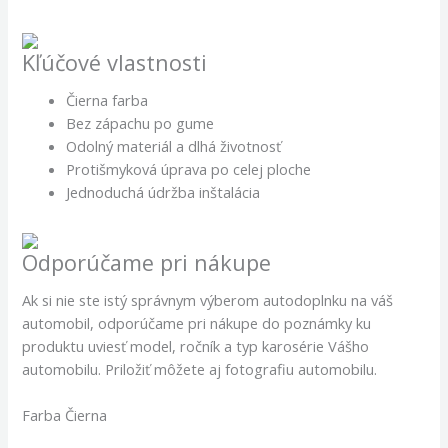
Kľúčové vlastnosti
Čierna farba
Bez zápachu po gume
Odolný materiál a dlhá životnosť
Protišmyková úprava po celej ploche
Jednoduchá údržba inštalácia
Odporúčame pri nákupe
Ak si nie ste istý správnym výberom autodoplnku na váš
automobil, odporúčame pri nákupe do poznámky ku
produktu uviesť model, ročník a typ karosérie Vášho
automobilu. Priložiť môžete aj fotografiu automobilu.
Farba Čierna