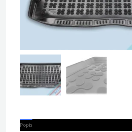
Popis