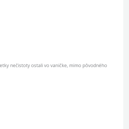
etky nečistoty ostali vo vaničke, mimo pôvodného