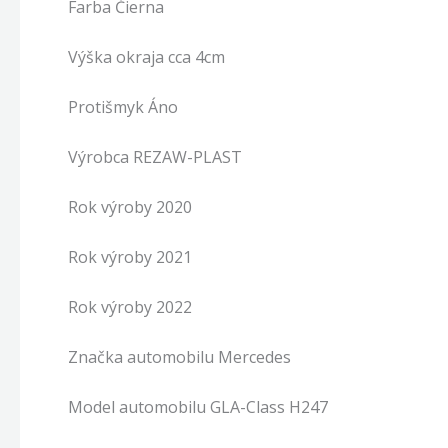
Farba Čierna
Výška okraja cca 4cm
Protišmyk Áno
Výrobca REZAW-PLAST
Rok výroby 2020
Rok výroby 2021
Rok výroby 2022
Značka automobilu Mercedes
Model automobilu GLA-Class H247