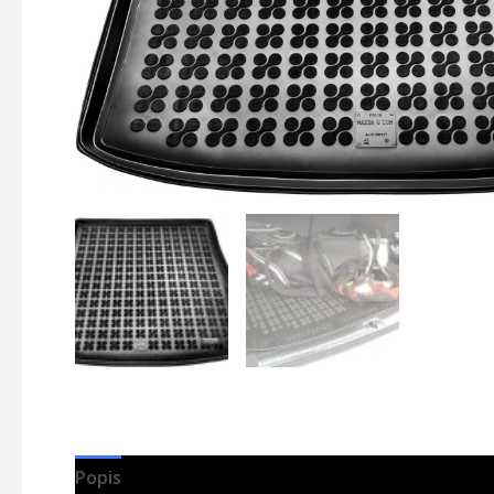
Popis