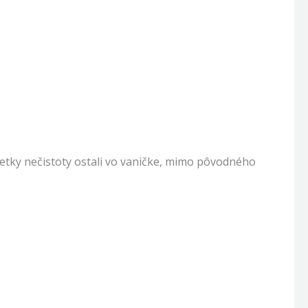
etky nečistoty ostali vo vaničke, mimo pôvodného