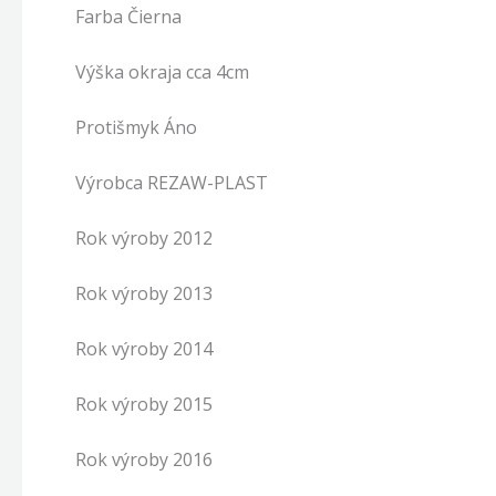
Farba Čierna
Výška okraja cca 4cm
Protišmyk Áno
Výrobca REZAW-PLAST
Rok výroby 2012
Rok výroby 2013
Rok výroby 2014
Rok výroby 2015
Rok výroby 2016