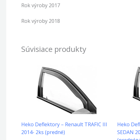
Rok výroby 2017
Rok výroby 2018
Súvisiace produkty
Heko Deflektory – Renault TRAFIC III
Heko Defl
2014- 2ks (predné)
SEDAN 20