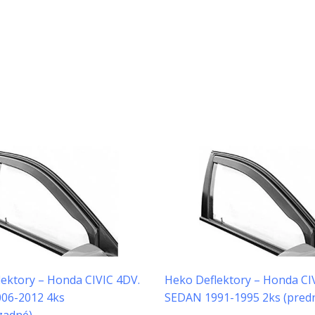
ektory – Honda CIVIC 4DV.
Heko Deflektory – Honda CI
06-2012 4ks
SEDAN 1991-1995 2ks (pred