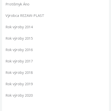
Protišmyk Áno
Výrobca REZAW-PLAST
Rok výroby 2014
Rok výroby 2015
Rok výroby 2016
Rok výroby 2017
Rok výroby 2018
Rok výroby 2019
Rok výroby 2020