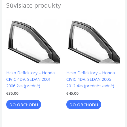
Súvisiace produkty
Heko Deflektory – Honda
Heko Deflektory – Honda
CIVIC 4DV. SEDAN 2001-
CIVIC 4DV. SEDAN 2006-
2006 2ks (predné)
2012 4ks (predné+zadné)
€
35.00
€
45.00
DO OBCHODU
DO OBCHODU