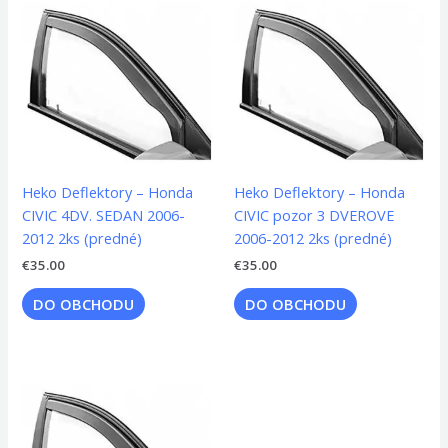
Heko Deflektory – Honda
Heko Deflektory – Honda
CIVIC 4DV. SEDAN 2006-
CIVIC pozor 3 DVEROVE
2012 2ks (predné)
2006-2012 2ks (predné)
€
35.00
€
35.00
DO OBCHODU
DO OBCHODU