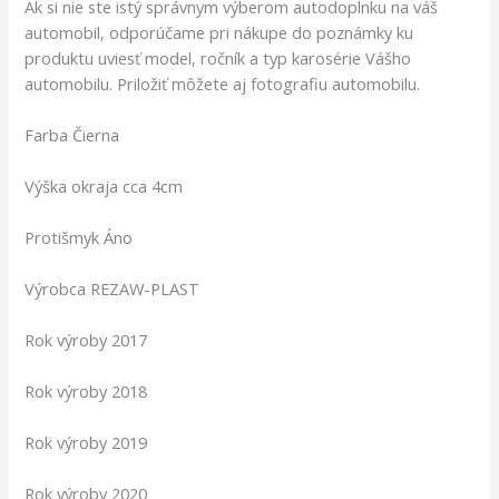
Ak si nie ste istý správnym výberom autodoplnku na váš
automobil, odporúčame pri nákupe do poznámky ku
produktu uviesť model, ročník a typ karosérie Vášho
automobilu. Priložiť môžete aj fotografiu automobilu.
Farba Čierna
Výška okraja cca 4cm
Protišmyk Áno
Výrobca REZAW-PLAST
Rok výroby 2017
Rok výroby 2018
Rok výroby 2019
Rok výroby 2020