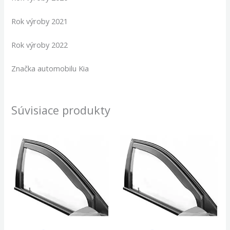
Rok výroby 2021
Rok výroby 2022
Značka automobilu Kia
Súvisiace produkty