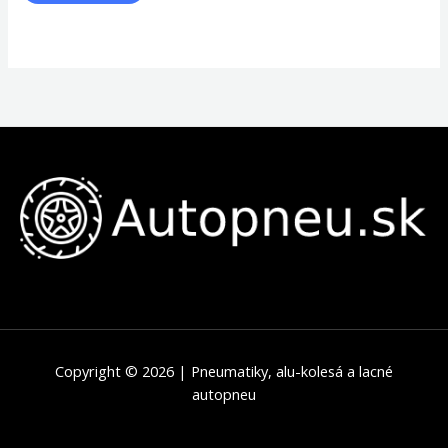
Copyright © 2026 | Pneumatiky, alu-kolesá a lacné
autopneu