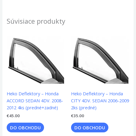
Súvisiace produkty
Heko Deflektory – Honda
Heko Deflektory – Honda
ACCORD SEDAN 4DV. 2008-
CITY 4DV. SEDAN 2006-2009
2012 4ks (predné+zadné)
2ks (predné)
€
45.00
€
35.00
DO OBCHODU
DO OBCHODU