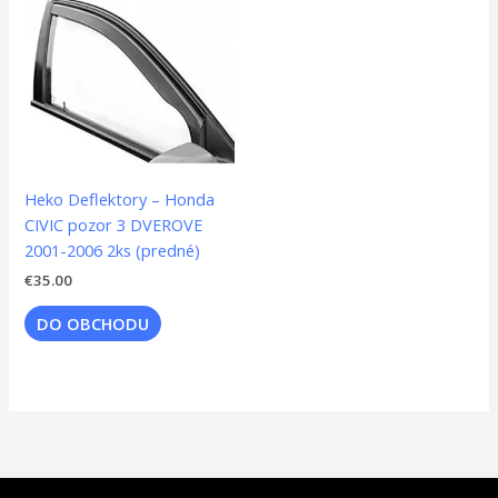
Heko Deflektory – Honda
CIVIC pozor 3 DVEROVE
2001-2006 2ks (predné)
€
35.00
DO OBCHODU