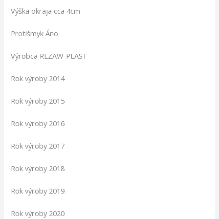
Výška okraja cca 4cm
Protišmyk Áno
Výrobca REZAW-PLAST
Rok výroby 2014
Rok výroby 2015
Rok výroby 2016
Rok výroby 2017
Rok výroby 2018
Rok výroby 2019
Rok výroby 2020