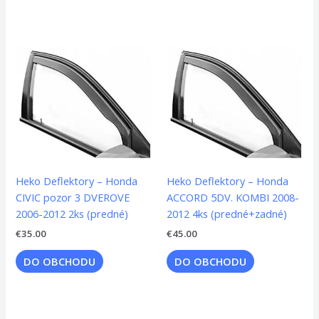
Heko Deflektory – Honda
Heko Deflektory – Honda
CIVIC pozor 3 DVEROVE
ACCORD 5DV. KOMBI 2008-
2006-2012 2ks (predné)
2012 4ks (predné+zadné)
€
35.00
€
45.00
DO OBCHODU
DO OBCHODU