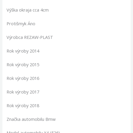
Výška okraja cca 4cm
Protišmyk Áno
Výrobca REZAW-PLAST
Rok výroby 2014
Rok výroby 2015
Rok výroby 2016
Rok výroby 2017
Rok výroby 2018
Značka automobilu Bmw
Model automobilu X4 (F26)