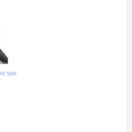
VIC 5DV.