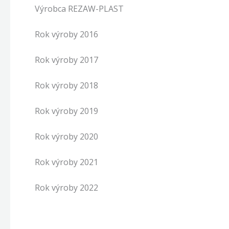
Výrobca REZAW-PLAST
Rok výroby 2016
Rok výroby 2017
Rok výroby 2018
Rok výroby 2019
Rok výroby 2020
Rok výroby 2021
Rok výroby 2022