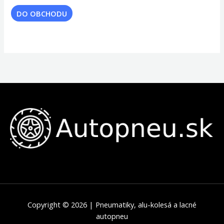
DO OBCHODU
Copyright © 2026 | Pneumatiky, alu-kolesá a lacné
autopneu