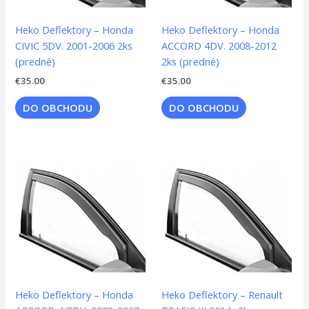
Heko Deflektory – Honda
Heko Deflektory – Honda
CIVIC 5DV. 2001-2006 2ks
ACCORD 4DV. 2008-2012
(predné)
2ks (predné)
€
35.00
€
35.00
DO OBCHODU
DO OBCHODU
Heko Deflektory – Honda
Heko Deflektory – Renault