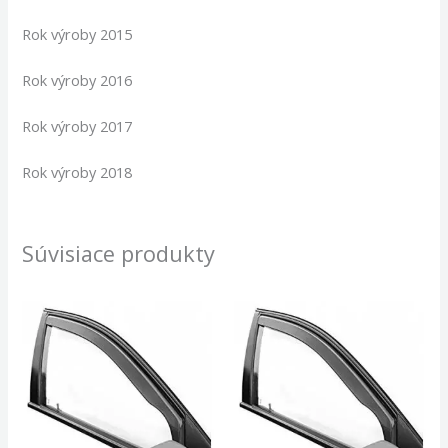
Rok výroby 2015
Rok výroby 2016
Rok výroby 2017
Rok výroby 2018
Súvisiace produkty