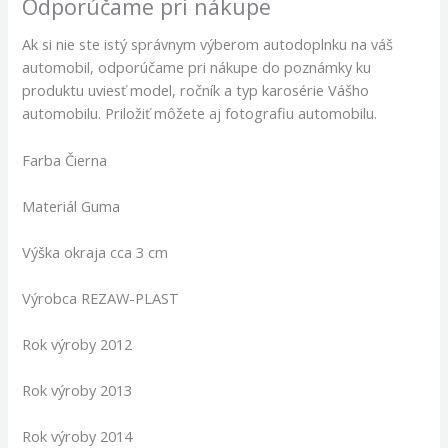
Odporúčame pri nákupe
Ak si nie ste istý správnym výberom autodoplnku na váš
automobil, odporúčame pri nákupe do poznámky ku
produktu uviesť model, ročník a typ karosérie Vášho
automobilu. Priložiť môžete aj fotografiu automobilu.
Farba Čierna
Materiál Guma
Výška okraja cca 3 cm
Výrobca REZAW-PLAST
Rok výroby 2012
Rok výroby 2013
Rok výroby 2014