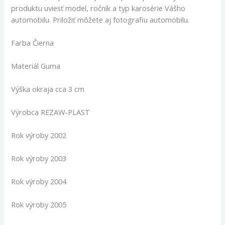
produktu uviesť model, ročník a typ karosérie Vášho
automobilu. Priložiť môžete aj fotografiu automobilu.
Farba Čierna
Materiál Guma
Výška okraja cca 3 cm
Výrobca REZAW-PLAST
Rok výroby 2002
Rok výroby 2003
Rok výroby 2004
Rok výroby 2005