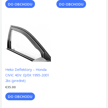
DO OBCHODU
DO OBCHODU
Heko Deflektory – Honda
CIVIC 4DV. EJ/EK 1995-2001
2ks (predné)
€
35.00
DO OBCHODU