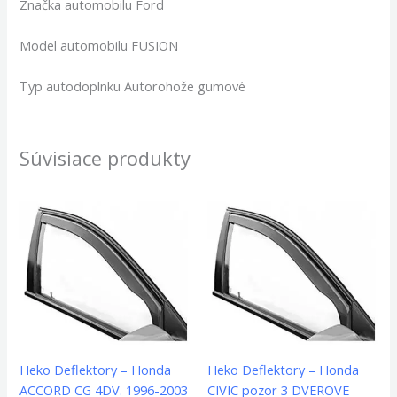
Značka automobilu Ford
Model automobilu FUSION
Typ autodoplnku Autorohože gumové
Súvisiace produkty
Heko Deflektory – Honda
Heko Deflektory – Honda
ACCORD CG 4DV. 1996-2003
CIVIC pozor 3 DVEROVE