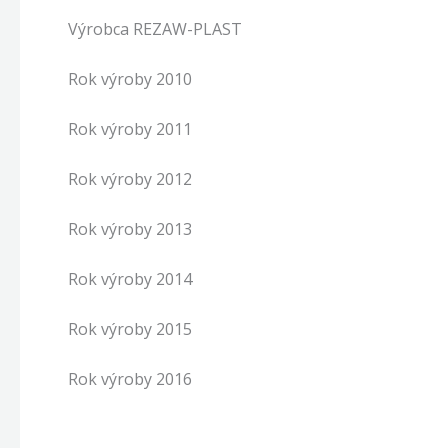
Výrobca REZAW-PLAST
Rok výroby 2010
Rok výroby 2011
Rok výroby 2012
Rok výroby 2013
Rok výroby 2014
Rok výroby 2015
Rok výroby 2016