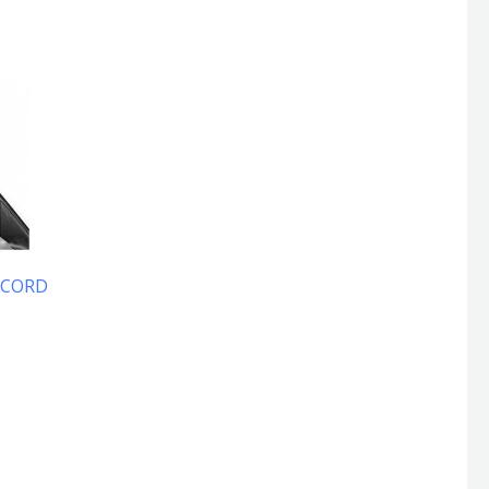
ACCORD