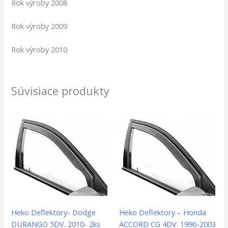
Rok výroby 2008
Rok výroby 2009
Rok výroby 2010
Súvisiace produkty
Heko Deflektory- Dodge
Heko Deflektory – Honda
DURANGO 5DV. 2010- 2ks
ACCORD CG 4DV. 1996-2003