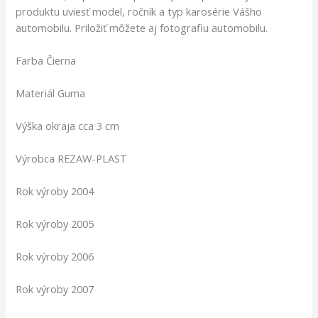
produktu uviesť model, ročník a typ karosérie Vášho
automobilu. Priložiť môžete aj fotografiu automobilu.
Farba Čierna
Materiál Guma
Výška okraja cca 3 cm
Výrobca REZAW-PLAST
Rok výroby 2004
Rok výroby 2005
Rok výroby 2006
Rok výroby 2007