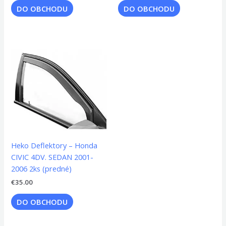
DO OBCHODU
DO OBCHODU
Heko Deflektory – Honda
CIVIC 4DV. SEDAN 2001-
2006 2ks (predné)
€
35.00
DO OBCHODU