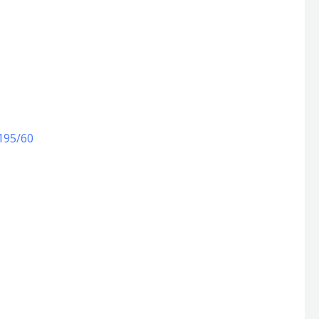
195/60