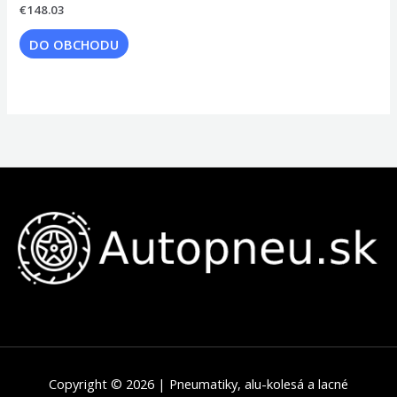
€
148.03
DO OBCHODU
Copyright © 2026 | Pneumatiky, alu-kolesá a lacné