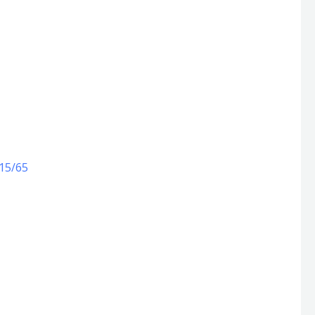
15/65