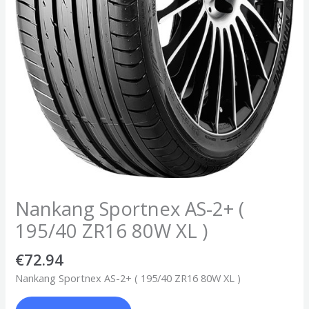
Nankang Sportnex AS-2+ (
195/40 ZR16 80W XL )
€
72.94
Nankang Sportnex AS-2+ ( 195/40 ZR16 80W XL )