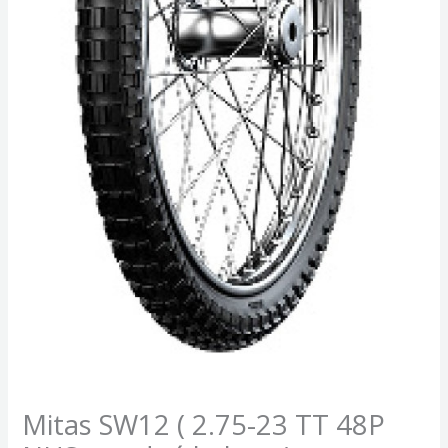
Mitas SW12 ( 2.75-23 TT 48P