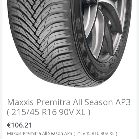
Maxxis Premitra All Season AP3
( 215/45 R16 90V XL )
€
106.21
Maxxis Premitra All Season AP3 ( 215/45 R16 90V XL )