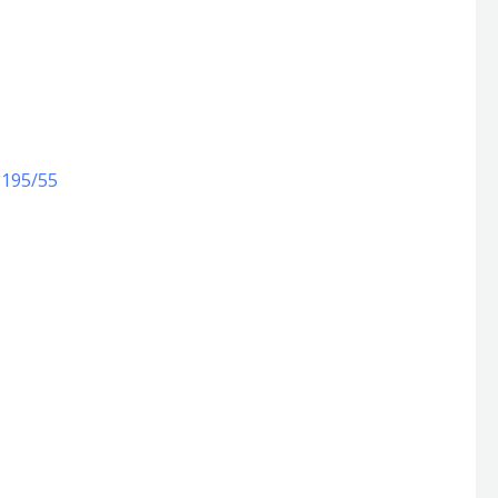
 195/55