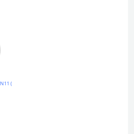
N11 (