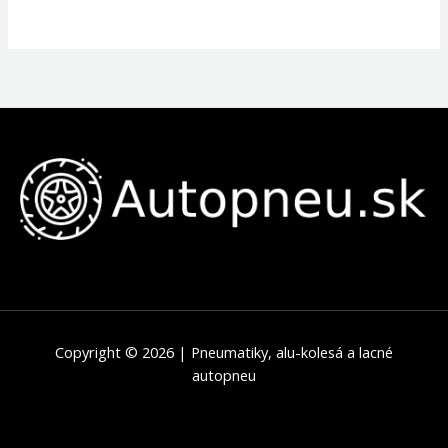
Copyright © 2026 | Pneumatiky, alu-kolesá a lacné
autopneu