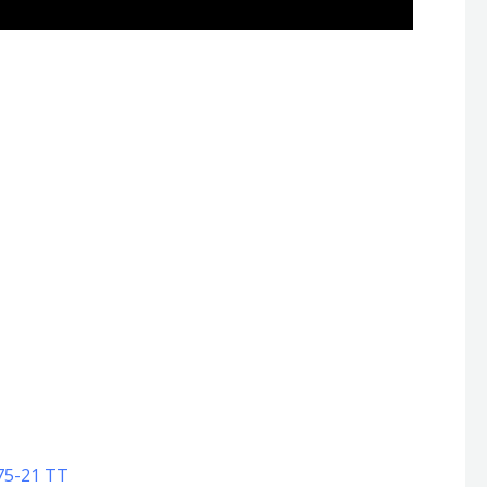
.75-21 TT