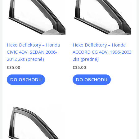
Heko Deflektory – Honda
Heko Deflektory – Honda
CIVIC 4DV. SEDAN 2006-
ACCORD CG 4DV. 1996-2003
2012 2ks (predné)
2ks (predné)
€
35.00
€
35.00
DO OBCHODU
DO OBCHODU