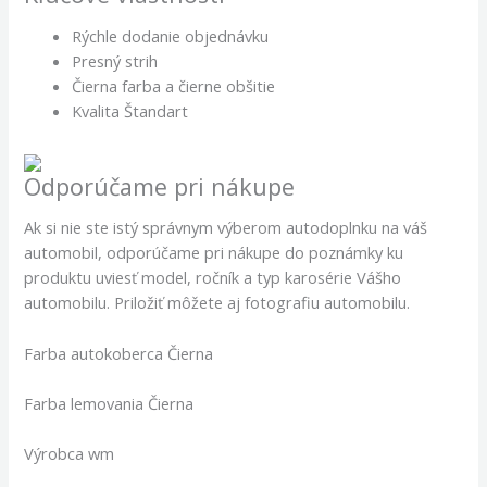
Rýchle dodanie objednávku
Presný strih
Čierna farba a čierne obšitie
Kvalita Štandart
Odporúčame pri nákupe
Ak si nie ste istý správnym výberom autodoplnku na váš
automobil, odporúčame pri nákupe do poznámky ku
produktu uviesť model, ročník a typ karosérie Vášho
automobilu. Priložiť môžete aj fotografiu automobilu.
Farba autokoberca Čierna
Farba lemovania Čierna
Výrobca wm