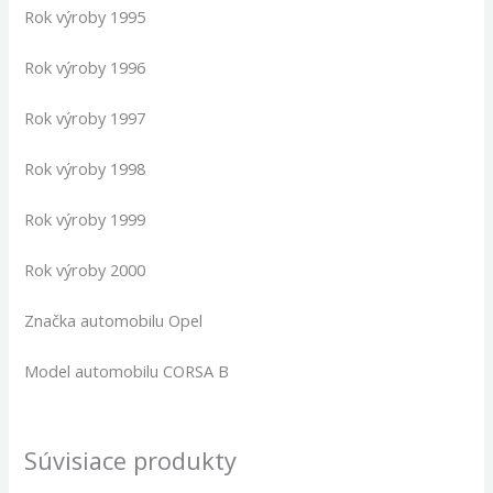
Rok výroby 1995
Rok výroby 1996
Rok výroby 1997
Rok výroby 1998
Rok výroby 1999
Rok výroby 2000
Značka automobilu Opel
Model automobilu CORSA B
Súvisiace produkty