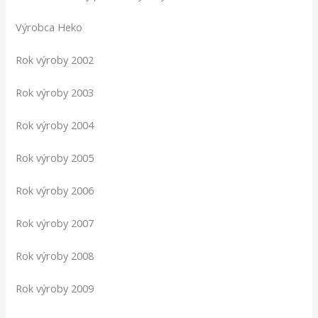
Výrobca Heko
Rok výroby 2002
Rok výroby 2003
Rok výroby 2004
Rok výroby 2005
Rok výroby 2006
Rok výroby 2007
Rok výroby 2008
Rok výroby 2009