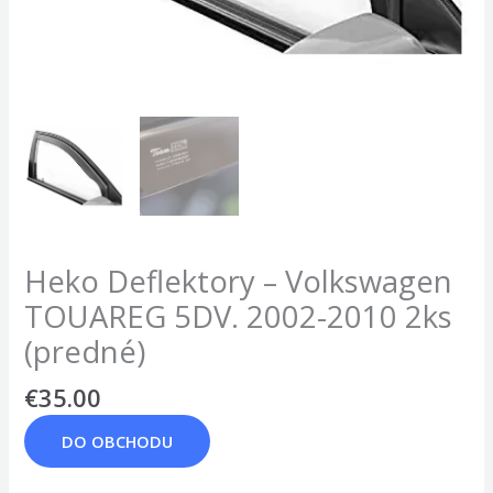
Heko Deflektory – Volkswagen
TOUAREG 5DV. 2002-2010 2ks
(predné)
€
35.00
DO OBCHODU