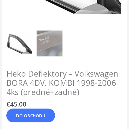
Heko Deflektory – Volkswagen
BORA 4DV. KOMBI 1998-2006
4ks (predné+zadné)
€
45.00
DO OBCHODU