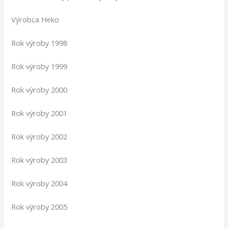
Výrobca Heko
Rok výroby 1998
Rok výroby 1999
Rok výroby 2000
Rok výroby 2001
Rok výroby 2002
Rok výroby 2003
Rok výroby 2004
Rok výroby 2005