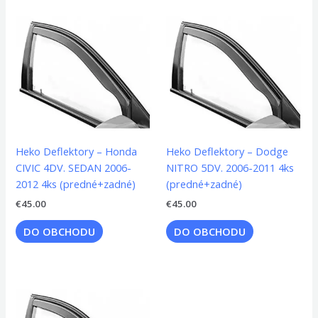
Heko Deflektory – Honda
Heko Deflektory – Dodge
CIVIC 4DV. SEDAN 2006-
NITRO 5DV. 2006-2011 4ks
2012 4ks (predné+zadné)
(predné+zadné)
€
45.00
€
45.00
DO OBCHODU
DO OBCHODU