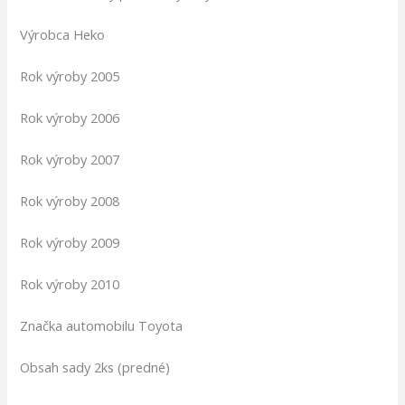
Výrobca Heko
Rok výroby 2005
Rok výroby 2006
Rok výroby 2007
Rok výroby 2008
Rok výroby 2009
Rok výroby 2010
Značka automobilu Toyota
Obsah sady 2ks (predné)