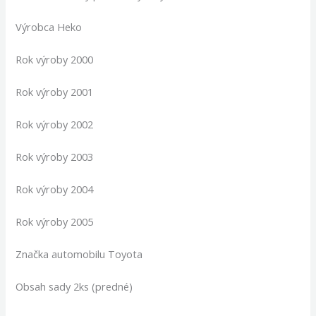
Výrobca Heko
Rok výroby 2000
Rok výroby 2001
Rok výroby 2002
Rok výroby 2003
Rok výroby 2004
Rok výroby 2005
Značka automobilu Toyota
Obsah sady 2ks (predné)