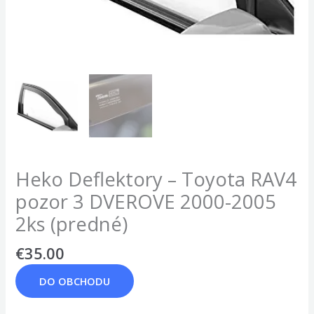
Heko Deflektory – Toyota RAV4
pozor 3 DVEROVE 2000-2005
2ks (predné)
€
35.00
DO OBCHODU