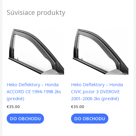
Súvisiace produkty
Heko Deflektory – Honda
Heko Deflektory – Honda
ACCORD CE 1994-1998 2ks
CIVIC pozor 3 DVEROVE
(predné)
2001-2006 2ks (predné)
€
35.00
€
35.00
DO OBCHODU
DO OBCHODU