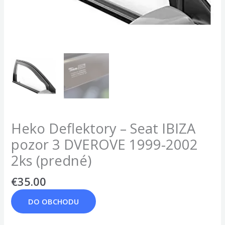
Heko Deflektory – Seat IBIZA
pozor 3 DVEROVE 1999-2002
2ks (predné)
€
35.00
DO OBCHODU