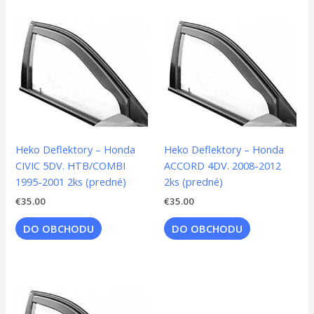
Heko Deflektory – Honda
Heko Deflektory – Honda
CIVIC 5DV. HTB/COMBI
ACCORD 4DV. 2008-2012
1995-2001 2ks (predné)
2ks (predné)
€
35.00
€
35.00
DO OBCHODU
DO OBCHODU