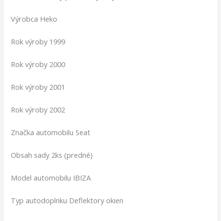
Výrobca Heko
Rok výroby 1999
Rok výroby 2000
Rok výroby 2001
Rok výroby 2002
Značka automobilu Seat
Obsah sady 2ks (predné)
Model automobilu IBIZA
Typ autodoplnku Deflektory okien