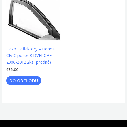
Heko Deflektory – Honda
CIVIC pozor 3 DVEROVE
2006-2012 2ks (predné)
€
35.00
DO OBCHODU