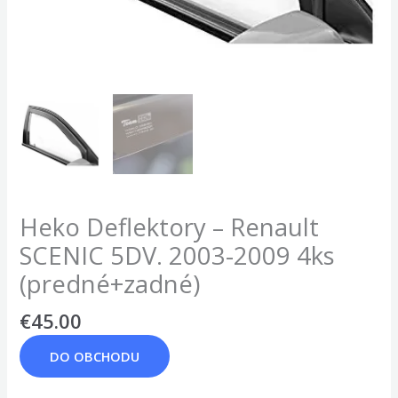
Heko Deflektory – Renault
SCENIC 5DV. 2003-2009 4ks
(predné+zadné)
€
45.00
DO OBCHODU