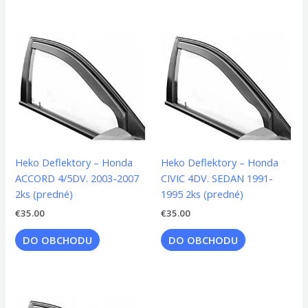
Heko Deflektory – Honda
Heko Deflektory – Honda
ACCORD 4/5DV. 2003-2007
CIVIC 4DV. SEDAN 1991-
2ks (predné)
1995 2ks (predné)
€
35.00
€
35.00
DO OBCHODU
DO OBCHODU