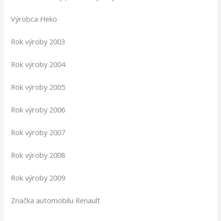
Výrobca Heko
Rok výroby 2003
Rok výroby 2004
Rok výroby 2005
Rok výroby 2006
Rok výroby 2007
Rok výroby 2008
Rok výroby 2009
Značka automobilu Renault