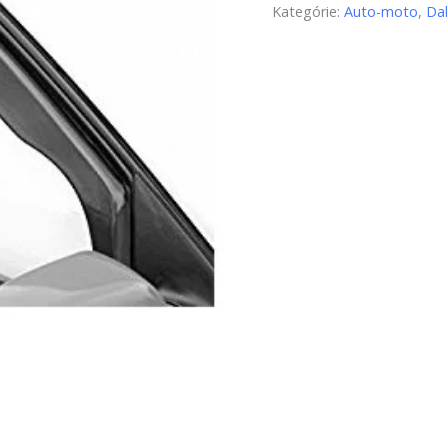
Kategórie:
Auto-moto
,
Dal