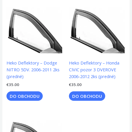
Heko Deflektory – Dodge
Heko Deflektory – Honda
NITRO 5DV. 2006-2011 2ks
CIVIC pozor 3 DVEROVE
(predné)
2006-2012 2ks (predné)
€
35.00
€
35.00
DO OBCHODU
DO OBCHODU