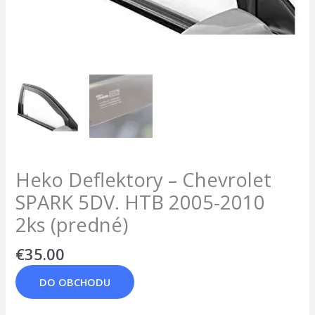
Heko Deflektory – Chevrolet
SPARK 5DV. HTB 2005-2010
2ks (predné)
€
35.00
DO OBCHODU