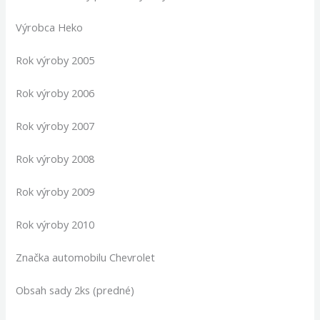
Výrobca Heko
Rok výroby 2005
Rok výroby 2006
Rok výroby 2007
Rok výroby 2008
Rok výroby 2009
Rok výroby 2010
Značka automobilu Chevrolet
Obsah sady 2ks (predné)