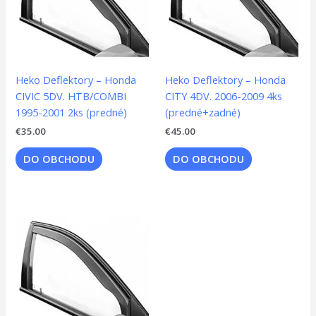
Heko Deflektory – Honda
Heko Deflektory – Honda
CIVIC 5DV. HTB/COMBI
CITY 4DV. 2006-2009 4ks
1995-2001 2ks (predné)
(predné+zadné)
€
35.00
€
45.00
DO OBCHODU
DO OBCHODU