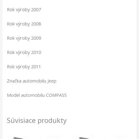
Rok výroby 2007
Rok výroby 2008
Rok výroby 2009
Rok výroby 2010
Rok výroby 2011
Značka automobilu Jeep
Model automobilu COMPASS
Súvisiace produkty