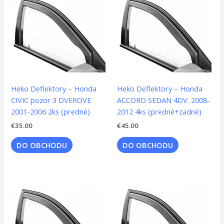
Heko Deflektory – Honda
Heko Deflektory – Honda
CIVIC pozor 3 DVEROVE
ACCORD SEDAN 4DV. 2008-
2001-2006 2ks (predné)
2012 4ks (predné+zadné)
€
35.00
€
45.00
DO OBCHODU
DO OBCHODU