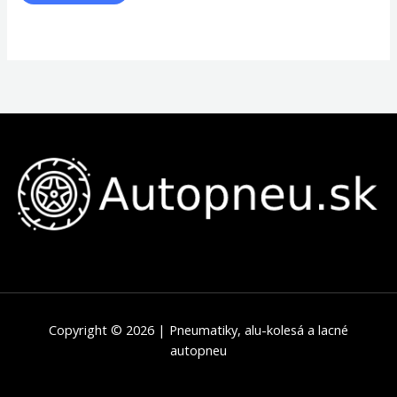
Copyright © 2026 | Pneumatiky, alu-kolesá a lacné
autopneu