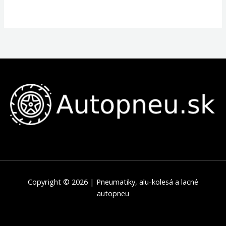
Copyright © 2026 | Pneumatiky, alu-kolesá a lacné
autopneu