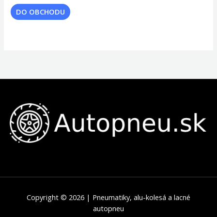
DO OBCHODU
Copyright © 2026 | Pneumatiky, alu-kolesá a lacné
autopneu