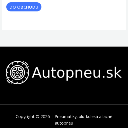
DO OBCHODU
Copyright © 2026 | Pneumatiky, alu-kolesá a lacné
autopneu