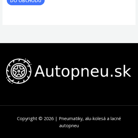
DO OBCHODU
Copyright © 2026 | Pneumatiky, alu-kolesá a lacné
autopneu