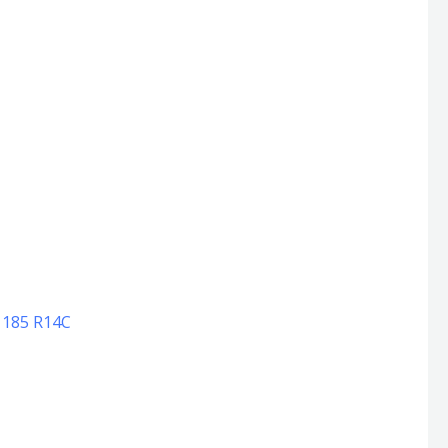
 185 R14C