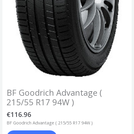
BF Goodrich Advantage (
215/55 R17 94W )
€
116.96
BF Goodrich Advantage ( 215/55 R17 94W )