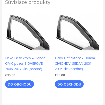
Súvisiace produkty
Heko Deflektory – Honda
Heko Deflektory – Honda
CIVIC pozor 3 DVEROVE
CIVIC 4DV. SEDAN 2001-
2006-2012 2ks (predné)
2006 2ks (predné)
€
35.00
€
35.00
DO OBCHODU
DO OBCHODU