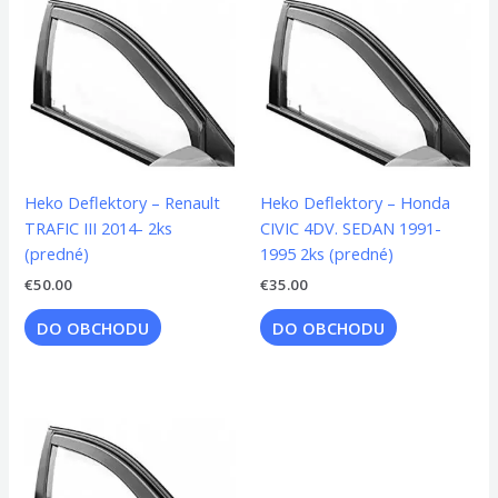
Heko Deflektory – Renault
Heko Deflektory – Honda
TRAFIC III 2014- 2ks
CIVIC 4DV. SEDAN 1991-
(predné)
1995 2ks (predné)
€
50.00
€
35.00
DO OBCHODU
DO OBCHODU