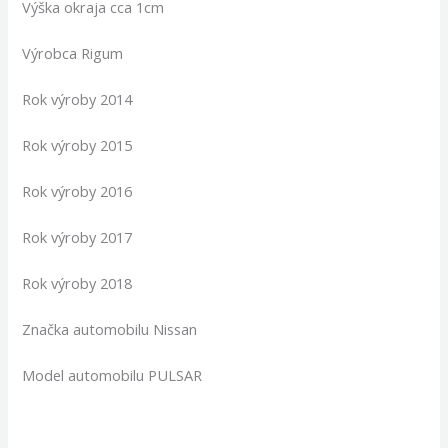
Výška okraja cca 1cm
Výrobca Rigum
Rok výroby 2014
Rok výroby 2015
Rok výroby 2016
Rok výroby 2017
Rok výroby 2018
Značka automobilu Nissan
Model automobilu PULSAR