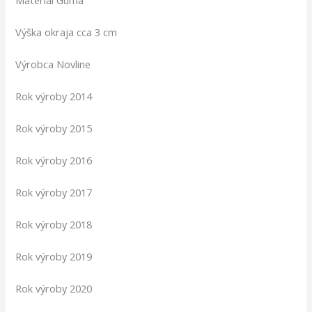
Výška okraja cca 3 cm
Výrobca Novline
Rok výroby 2014
Rok výroby 2015
Rok výroby 2016
Rok výroby 2017
Rok výroby 2018
Rok výroby 2019
Rok výroby 2020