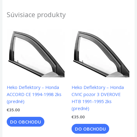
Súvisiace produkty
Heko Deflektory – Honda
Heko Deflektory – Honda
ACCORD CE 1994-1998 2ks
CIVIC pozor 3 DVEROVE
(predné)
HTB 1991-1995 2ks
(predné)
€
35.00
€
35.00
DO OBCHODU
DO OBCHODU